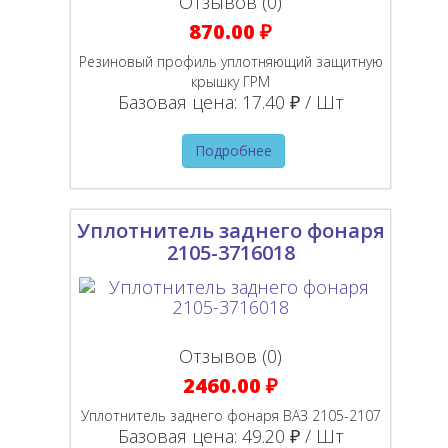
Отзывов (0)
870.00 ₽
Резиновый профиль уплотняющий защитную
крышку ГРМ
Базовая цена:
17.40 ₽ / Шт
Подробнее
Уплотнитель заднего фонаря
2105-3716018
Отзывов (0)
2460.00 ₽
Уплотнитель заднего фонаря ВАЗ 2105-2107
Базовая цена:
49.20 ₽ / Шт