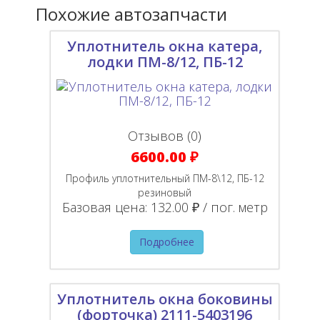
Похожие автозапчасти
Уплотнитель окна катера,
лодки ПМ-8/12, ПБ-12
Отзывов (0)
6600.00 ₽
Профиль уплотнительный ПМ-8\12, ПБ-12
резиновый
Базовая цена:
132.00 ₽ / пог. метр
Подробнее
Уплотнитель окна боковины
(форточка) 2111-5403196