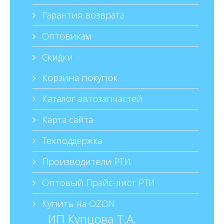
Гарантия возврата
Оптовикам
Скидки
Корзина покупок
Каталог автозапчастей
Карта сайта
Техподдержка
Производители РТИ
Оптовый Прайс-лист РТИ
Купить на OZON
ИП Купцова Т.А.