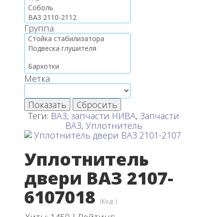
Группа
Метка
Показать
Сбросить
Теги:
ВАЗ
,
запчасти НИВА
,
Запчасти
ВАЗ
,
Уплотнитель
Уплотнитель
двери ВАЗ 2107-
6107018
(Код:
)