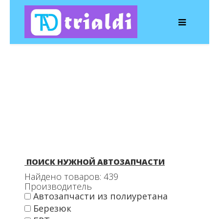
ПОИСК НУЖНОЙ АВТОЗАПЧАСТИ
Найдено товаров:
439
Производитель
Автозапчасти из полиуретана
Березюк