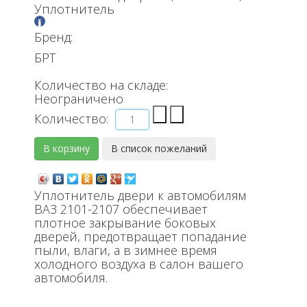
Уплотнитель
Бренд:
БРТ
Количество на складе:
Неограничено
Количество:
Уплотнитель двери к автомобилям
ВАЗ 2101-2107 обеспечивает
плотное закрывание боковых
дверей, предотвращает попадание
пыли, влаги, а в зимнее время
холодного воздуха в салон вашего
автомобиля.