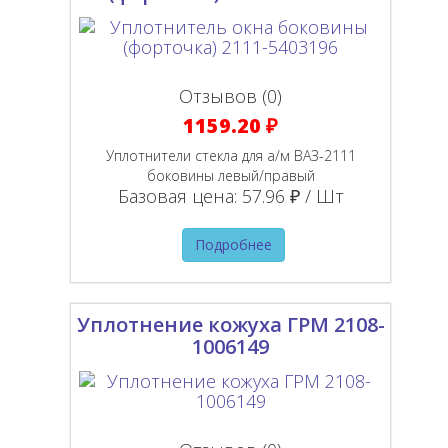
Отзывов (0)
1159.20 ₽
Уплотнители стекла для а/м ВАЗ-2111
боковины левый/правый
Базовая цена:
57.96 ₽ / Шт
Подробнее
Уплотнение кожуха ГРМ 2108-
1006149