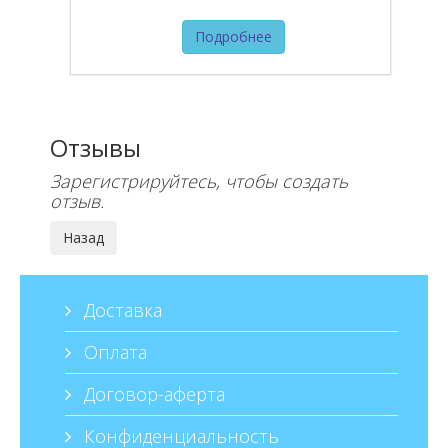
Подробнее
Отзывы
Зарегистрируйтесь, чтобы создать
отзыв.
Доставка
Оплата
Договор-аферта
Конфиденциальность