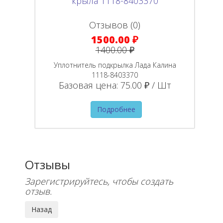
Отзывов (0)
1500.00 ₽
1400.00 ₽
Уплотнитель подкрылка Лада Калина
1118-8403370
Базовая цена:
75.00 ₽ / Шт
Подробнее
Отзывы
Зарегистрируйтесь, чтобы создать
отзыв.