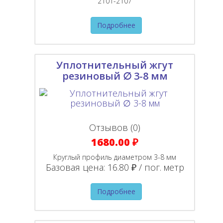
2101-2107
Подробнее
Уплотнительный жгут
резиновый ∅ 3-8 мм
Отзывов (0)
1680.00 ₽
Круглый профиль диаметром 3-8 мм
Базовая цена:
16.80 ₽ / пог. метр
Подробнее