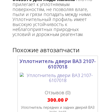
прилегает к уплотняемым
поверхностям, не позволяя влаге,
пыли и грязи попадать между ними.
Уплотнительный профиль имеет
высокую устойчивость к
неблагоприятных природных
условий и дорожным реагентам.
Похожие автозапчасти
Уплотнитель двери ВАЗ 2107-
6107018
Отзывов (0)
300.00 ₽
Уплотнитель передних и задних дверей ВАЗ