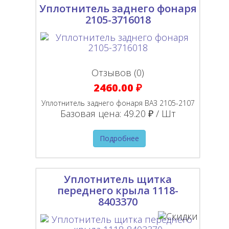
Уплотнитель заднего фонаря
2105-3716018
Отзывов (0)
2460.00 ₽
Уплотнитель заднего фонаря ВАЗ 2105-2107
Базовая цена:
49.20 ₽ / Шт
Подробнее
Уплотнитель щитка
переднего крыла 1118-
8403370