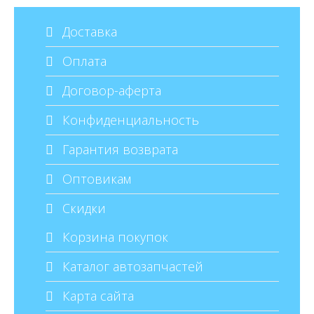
Доставка
Оплата
Договор-аферта
Конфиденциальность
Гарантия возврата
Оптовикам
Скидки
Корзина покупок
Каталог автозапчастей
Карта сайта