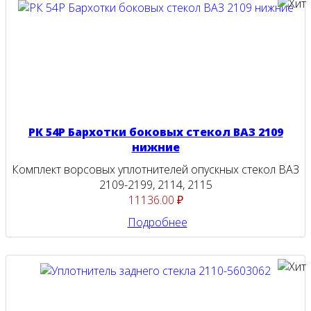
РК 54Р Бархотки боковых стекол ВАЗ 2109
нижние
Комплект ворсовых уплотнителей опускных стекол ВАЗ
2109-2199, 2114, 2115
11136.00 ₽
Подробнее