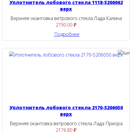
Уплотнитель лобового стекла 1118-5206062
верх
Верхняя окантовка ветрового стекла Лада Калина
2790.00 ₽
Подробнее
Уплотнитель лобового стекла 2170-5206050
верх
Верхняя окантовка ветрового стекла Лада Приора
2176.80 ₽