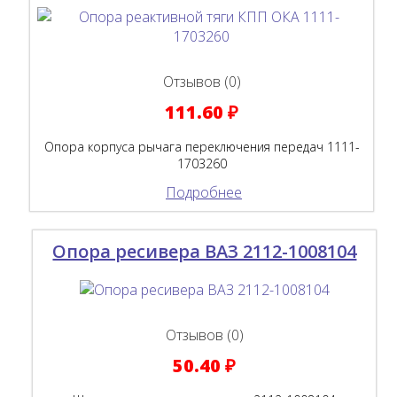
Отзывов (0)
111.60 ₽
Опора корпуса рычага переключения передач 1111-
1703260
Подробнее
Опора ресивера ВАЗ 2112-1008104
Отзывов (0)
50.40 ₽