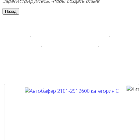
Зарегистрируйтесь, чтобы создать отзыв.
Хиты продаж наших
автозапчастей