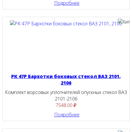
Подробнее
РК 47Р Бархотки боковых стекол ВАЗ 2101,
2106
Комплект ворсовых уплотнителей опускных стекол ВАЗ
2101-2106
7548.00 ₽
Подробнее