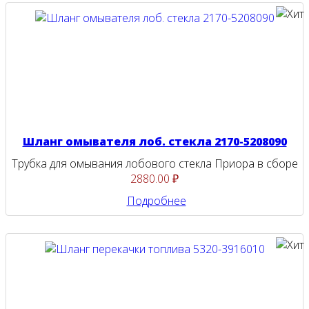
Шланг омывателя лоб. стекла 2170-5208090
Трубка для омывания лобового стекла Приора в сборе
2880.00 ₽
Подробнее