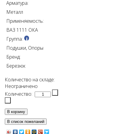
Арматура:
Металл
Применяемость:
ВАЗ 1111 ОКА
Группа:
Подушки, Опоры
Бренд:
Березюк
Количество на складе:
Неограничено
Количество: