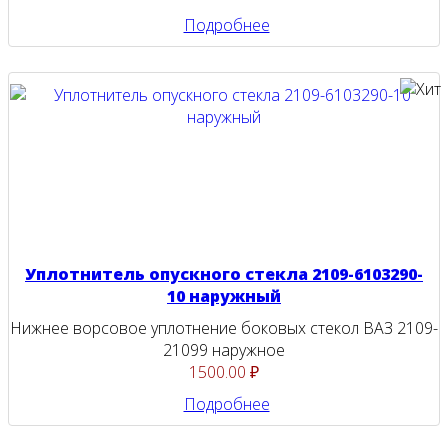
Подробнее
Уплотнитель опускного стекла 2109-6103290-
10 наружный
Нижнее ворсовое уплотнение боковых стекол ВАЗ 2109-
21099 наружное
1500.00 ₽
Подробнее