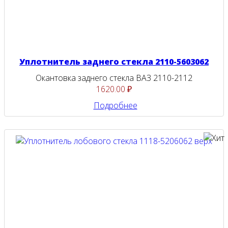
Уплотнитель заднего стекла 2110-5603062
Окантовка заднего стекла ВАЗ 2110-2112
1620.00 ₽
Подробнее