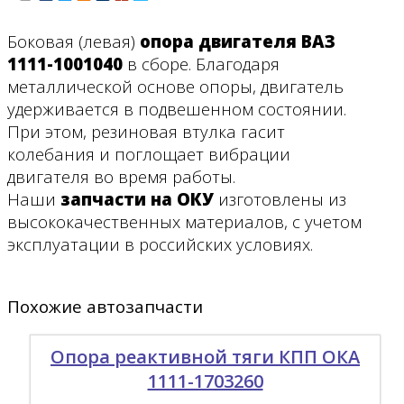
Боковая (левая)
опора двигателя ВАЗ
1111-1001040
в сборе. Благодаря
металлической основе опоры, двигатель
удерживается в подвешенном состоянии.
При этом, резиновая втулка гасит
колебания и поглощает вибрации
двигателя во время работы.
Наши
запчасти на ОКУ
изготовлены из
высококачественных материалов, с учетом
эксплуатации в российских условиях.
Похожие автозапчасти
Опора реактивной тяги КПП ОКА
1111-1703260