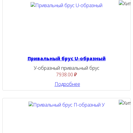
Привальный брус U-образный
У-образный привальный брус
7938.00 ₽
Подробнее