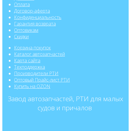
Оплата
Договор-аферта
Конфиденциальность
Гарантия возврата
Оптовикам
Скидки
Корзина покупок
Каталог автозапчастей
Карта сайта
Техподдержка
Производители РТИ
Оптовый Прайс-лист РТИ
Купить на OZON
Завод автозапчастей, РТИ для малых
судов и причалов