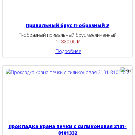
Привальный брус П-образный У
П-образный привальный брус увеличенный
11880.00 ₽
Подробнее
Прокладка крана печки с силиконовая 2101-
8101332