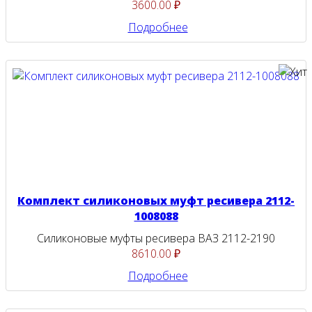
3600.00 ₽
Подробнее
Комплект силиконовых муфт ресивера 2112-
1008088
Силиконовые муфты ресивера ВАЗ 2112-2190
8610.00 ₽
Подробнее