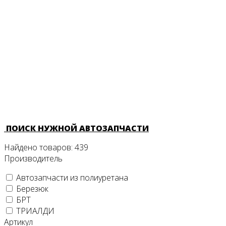
ПОИСК НУЖНОЙ АВТОЗАПЧАСТИ
Найдено товаров:
439
Производитель
Автозапчасти из полиуретана
Березюк
БРТ
ТРИАЛДИ
Артикул