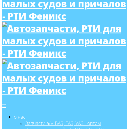
о нас
Запчасти а/м ВАЗ, ГАЗ, УАЗ... оптом