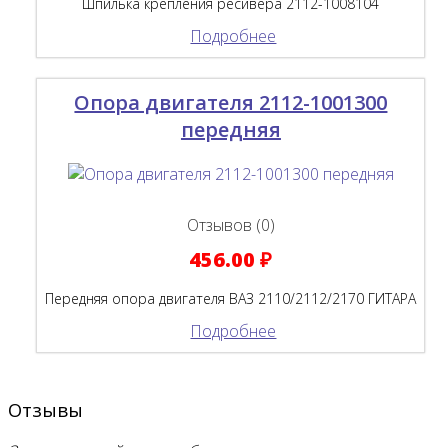
Шпилька крепления ресивера 2112-1008104
Подробнее
Опора двигателя 2112-1001300
передняя
Отзывов (0)
456.00 ₽
Передняя опора двигателя ВАЗ 2110/2112/2170 ГИТАРА
Подробнее
Отзывы