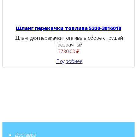
Шланг перекачки топлива 5320-3916010
Шланг для перекачки топлива в сборе с грушей
прозрачный
3780.00 ₽
Подробнее
Доставка