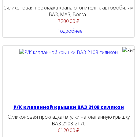
Силиконовая прокладка крана отопителя к автомобилям
ВАЗ, МАЗ, Волга...
7200.00 ₽
Подробнее
Р/К клапанной крышки ВАЗ 2108 силикон
Силиконовая прокладка+втулки на клапанную крышку
ВАЗ 2108-2170
6120.00 ₽