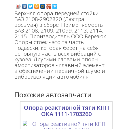
Верхняя опора передней стойки
ВАЗ 2108-2902820 (Люстра
восьмая) в сборе. Применяемость
ВАЗ 2108, 2109, 21099, 2113, 2114,
2115. Производитель ООО Березюк.
Опоры стоек - это та часть
подвески, которая берет на себя
основную часть всех вибраций с
кузова. Другими словами опоры
амортизаторов - главный элемент
в обеспечении первичной шумо и
виброизоляции автомобиля.
Похожие автозапчасти
Опора реактивной тяги КПП
ОКА 1111-1703260