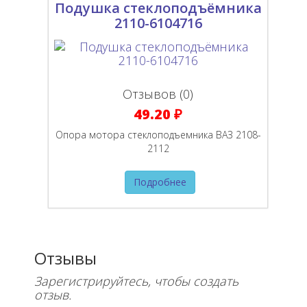
Подушка стеклоподъёмника
2110-6104716
Отзывов (0)
49.20 ₽
Опора мотора стеклоподъемника ВАЗ 2108-
2112
Подробнее
Отзывы
Зарегистрируйтесь, чтобы создать
отзыв.