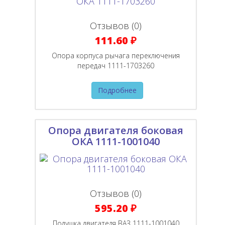
Отзывов (0)
111.60 ₽
Опора корпуса рычага переключения
передач 1111-1703260
Подробнее
Опора двигателя боковая
ОКА 1111-1001040
Отзывов (0)
595.20 ₽
Подушка двигателя ВАЗ 1111-1001040