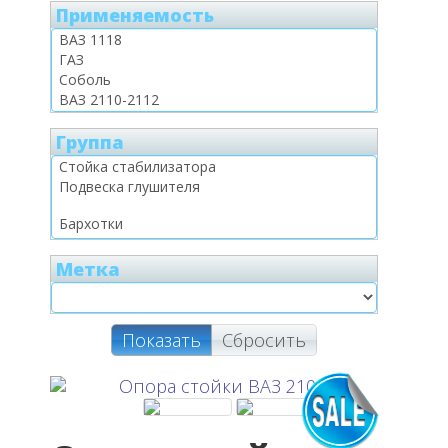
Применяемость
Группа
Метка
Показать
Сбросить