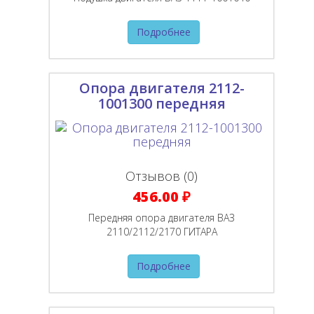
Подробнее
Опора двигателя 2112-
1001300 передняя
Отзывов (0)
456.00 ₽
Передняя опора двигателя ВАЗ
2110/2112/2170 ГИТАРА
Подробнее