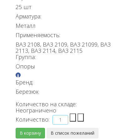
25 шт
Арматура:
Металл
Применяемость:
ВАЗ 2108, ВАЗ 2109, ВАЗ 21099, ВАЗ
2113, ВАЗ 2114, ВАЗ 2115
Группа:
Опоры
Бренд:
Березюк
Количество на складе:
Неограничено
Количество: