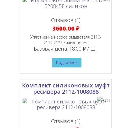
Отзывов (1)
3600.00 ₽
Уплотнение насоса омывателя 2110-
2112,2123 силиконовое
Базовая цена:
18.00 ₽ / Шт
Подробнее
Комплект силиконовых муфт
ресивера 2112-1008088
Отзывов (1)