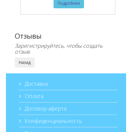
Подробнее
Отзывы
Зарегистрируйтесь, чтобы создать
отзыв.
Доставка
Оплата
Договор-аферта
Конфиденциальность