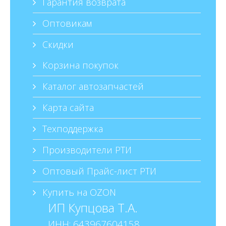
Гарантия возврата
Оптовикам
Скидки
Корзина покупок
Каталог автозапчастей
Карта сайта
Техподдержка
Производители РТИ
Оптовый Прайс-лист РТИ
Купить на OZON
ИП Купцова Т.А.
ИНН: 643967604158