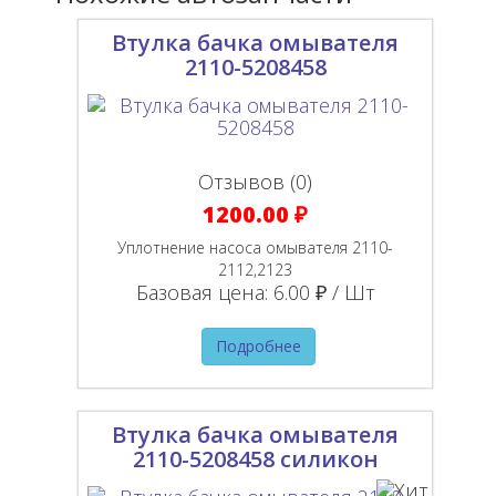
Втулка бачка омывателя
2110-5208458
Отзывов (0)
1200.00 ₽
Уплотнение насоса омывателя 2110-
2112,2123
Базовая цена:
6.00 ₽ / Шт
Подробнее
Втулка бачка омывателя
2110-5208458 силикон