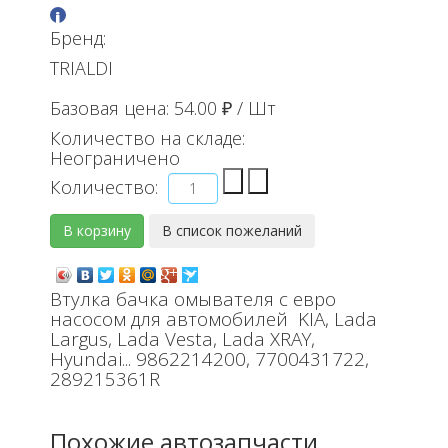
Бренд:
TRIALDI
Базовая цена:
54.00 ₽
/ Шт
Количество на складе:
Неограничено
Количество:
Втулка бачка омывателя с евро
насосом для автомобилей KIA, Lada
Largus, Lada Vesta, Lada XRAY,
Hyundai... 9862214200, 7700431722,
289215361R
Похожие автозапчасти