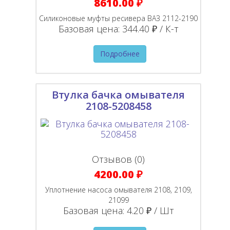
8610.00 ₽
Силиконовые муфты ресивера ВАЗ 2112-2190
Базовая цена:
344.40 ₽ / К-т
Подробнее
Втулка бачка омывателя
2108-5208458
Отзывов (0)
4200.00 ₽
Уплотнение насоса омывателя 2108, 2109,
21099
Базовая цена:
4.20 ₽ / Шт