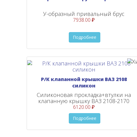
У-образный привальный брус
7938.00 ₽
Подробнее
Р/К клапанной крышки ВАЗ 2108
силикон
Силиконовая прокладка+втулки на
клапанную крышку ВАЗ 2108-2170
6120.00 ₽
Подробнее