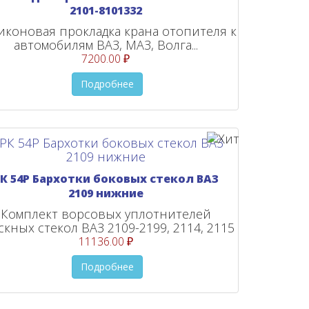
2101-8101332
иконовая прокладка крана отопителя к
автомобилям ВАЗ, МАЗ, Волга...
7200.00 ₽
Подробнее
К 54Р Бархотки боковых стекол ВАЗ
2109 нижние
Комплект ворсовых уплотнителей
скных стекол ВАЗ 2109-2199, 2114, 2115
11136.00 ₽
Подробнее