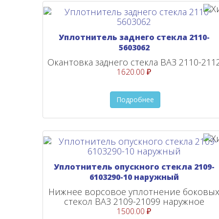
Уплотнитель заднего стекла 2110-
5603062
Окантовка заднего стекла ВАЗ 2110-211
1620.00 ₽
Подробнее
Уплотнитель опускного стекла 2109-
6103290-10 наружный
Нижнее ворсовое уплотнение боковы
стекол ВАЗ 2109-21099 наружное
1500.00 ₽