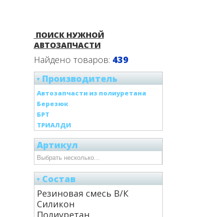
ПОИСК НУЖНОЙ
АВТОЗАПЧАСТИ
Найдено товаров:
439
Производитель
Автозапчасти из полиуретана
Березюк
БРТ
ТРИАЛДИ
Артикул
Состав
Резиновая смесь В/К
Силикон
Полиуретан