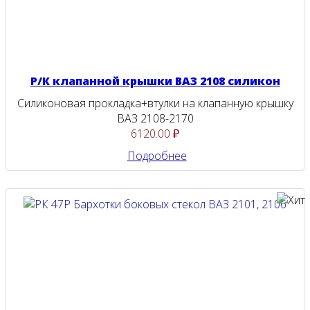
Р/К клапанной крышки ВАЗ 2108 силикон
Силиконовая прокладка+втулки на клапанную крышку
ВАЗ 2108-2170
6120.00 ₽
Подробнее