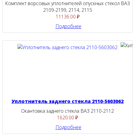
Комплект ворсовых уплотнителей опускных стекол ВАЗ
2109-2199, 2114, 2115
11136.00 ₽
Подробнее
Уплотнитель заднего стекла 2110-5603062
Окантовка заднего стекла ВАЗ 2110-2112
1620.00 ₽
Подробнее