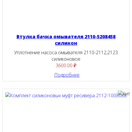
Втулка бачка омывателя 2110-5208458
силикон
Уплотнение насоса омывателя 2110-2112,2123
силиконовое
3600.00 ₽
Подробнее