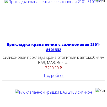
Прокладка крана печки с силиконовая 2101-
8101332
Силиконовая прокладка крана отопителя к автомобилям
ВАЗ, МАЗ, Волга...
7200.00 ₽
Подробнее