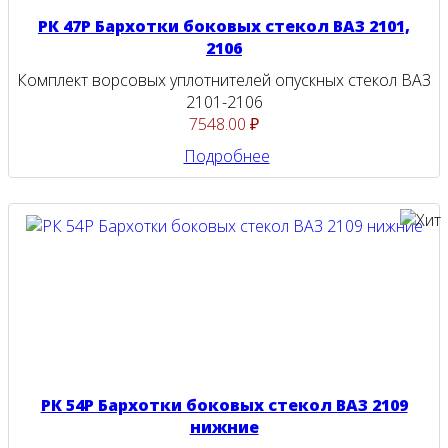
РК 47Р Бархотки боковых стекол ВАЗ 2101,
2106
Комплект ворсовых уплотнителей опускных стекол ВАЗ
2101-2106
7548.00 ₽
Подробнее
РК 54Р Бархотки боковых стекол ВАЗ 2109
нижние