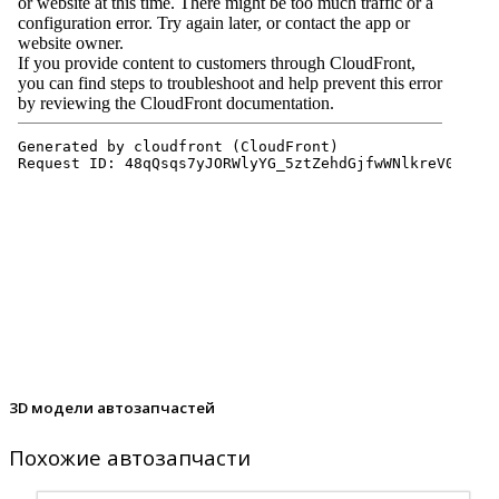
3D модели автозапчастей
Похожие автозапчасти