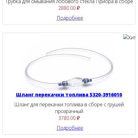
Трубка для омывания лобового стекла Приора в сборе
2880.00 ₽
Подробнее
Шланг перекачки топлива 5320-3916010
Шланг для перекачки топлива в сборе с грушей
прозрачный
3780.00 ₽
Подробнее