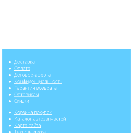
Доставка
Оплата
Договор-аферта
Конфиденциальность
Гарантия возврата
Оптовикам
Скидки
Корзина покупок
Каталог автозапчастей
Карта сайта
Техподдержка