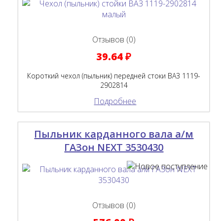
Отзывов (0)
39.64 ₽
Короткий чехол (пыльник) передней стоки ВАЗ 1119-
2902814
Подробнее
Пыльник карданного вала а/м
ГАЗон NEXT 3530430
Отзывов (0)