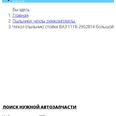
Вы здесь:
Главная
Пыльники, чехлы, ремкомплекты.
Чехол (пыльник) стойки ВАЗ 1118-2902814 большой
ПОИСК НУЖНОЙ АВТОЗАПЧАСТИ