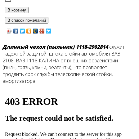
Длинный чехол (пыльник) 1118-2902814
служит
надежной защитой штока стойки автомобиля ВАЗ
2108, ВАЗ 1118 КАЛИНА от внешних воздействий
(пыль, грязь, камни, реагенты), что позволяет
продлить срок службы телескопической стойки,
амортизатора.