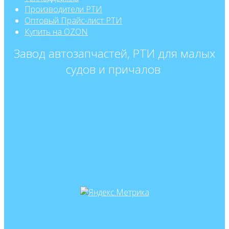
Производители РТИ
Оптовый Прайс-лист РТИ
Купить на OZON
Завод автозапчастей, РТИ для малых
судов и причалов