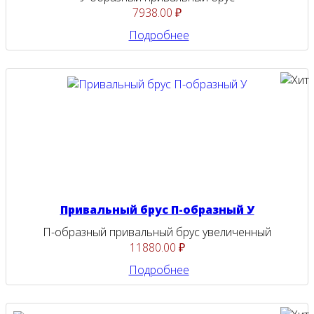
7938.00 ₽
Подробнее
Привальный брус П-образный У
П-образный привальный брус увеличенный
11880.00 ₽
Подробнее