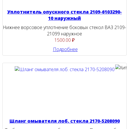
Уплотнитель опускного стекла 2109-6103290-
10 наружный
Нижнее ворсовое уплотнение боковых стекол ВАЗ 2109-
21099 наружное
1500.00 ₽
Подробнее
Шланг омывателя лоб. стекла 2170-5208090