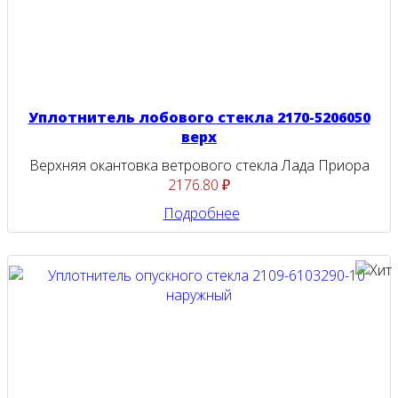
Уплотнитель лобового стекла 2170-5206050
верх
Верхняя окантовка ветрового стекла Лада Приора
2176.80 ₽
Подробнее