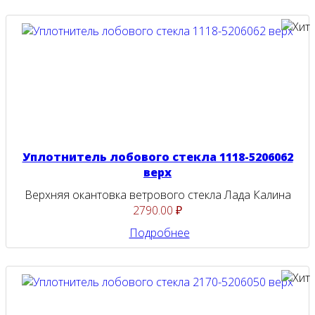
Уплотнитель лобового стекла 1118-5206062
верх
Верхняя окантовка ветрового стекла Лада Калина
2790.00 ₽
Подробнее