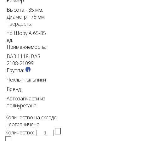
Размер:
Высота - 85 мм,
Диаметр - 75 мм
Твердость:
по Шору А 65-85
ед.
Применяемость:
ВАЗ 1118, ВАЗ
2108-21099
Группа:
Чехлы, пыльники
Бренд:
Автозапчасти из
полиуретана
Количество на складе:
Неограничено
Количество: