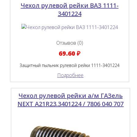
Чехол рулевой рейки ВАЗ 1111-
3401224
Отзывов (0)
69.60 ₽
Защитный пыльник рулевой рейки 1111-3401224
Подробнее
Чехол рулевой рейки а/м ГАЗель
NEXT A21R23.3401224 / 7806 040 707